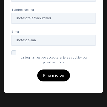
Telefonnummer
E-mail
Ja, jeg har læst og accepterer jeres cookie- og
privatlivspolitik
Ring mig op