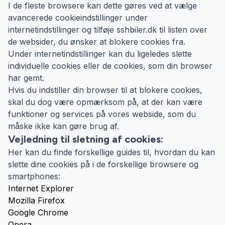
I de fleste browsere kan dette gøres ved at vælge
avancerede cookieindstillinger under
internetindstillinger og tilføje sshbiler.dk til listen over
de websider, du ønsker at blokere cookies fra.
Under internetindstillinger kan du ligeledes slette
individuelle cookies eller de cookies, som din browser
har gemt.
Hvis du indstiller din browser til at blokere cookies,
skal du dog være opmærksom på, at der kan være
funktioner og services på vores webside, som du
måske ikke kan gøre brug af.
Vejledning til sletning af cookies:
Her kan du finde forskellige guides til, hvordan du kan
slette dine cookies på i de forskellige browsere og
smartphones:
Internet Explorer
Mozilla Firefox
Google Chrome
Opera