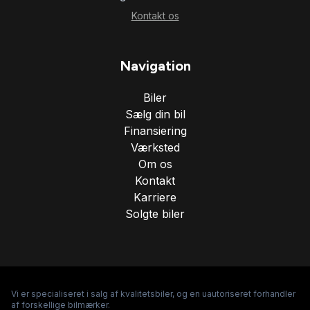
Kontakt os
Navigation
Biler
Sælg din bil
Finansiering
Værksted
Om os
Kontakt
Karriere
Solgte biler
Vi er specialiseret i salg af kvalitetsbiler, og en uautoriseret forhandler
af forskellige bilmærker.