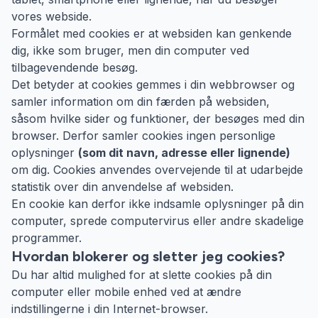
vores webside.
Formålet med cookies er at websiden kan genkende
dig, ikke som bruger, men din computer ved
tilbagevendende besøg.
Det betyder at cookies gemmes i din webbrowser og
samler information om din færden på websiden,
såsom hvilke sider og funktioner, der besøges med din
browser. Derfor samler cookies ingen personlige
oplysninger
(som dit navn, adresse eller lignende)
om dig. Cookies anvendes overvejende til at udarbejde
statistik over din anvendelse af websiden.
En cookie kan derfor ikke indsamle oplysninger på din
computer, sprede computervirus eller andre skadelige
programmer.
Hvordan blokerer og sletter jeg cookies?
Du har altid mulighed for at slette cookies på din
computer eller mobile enhed ved at ændre
indstillingerne i din Internet-browser.