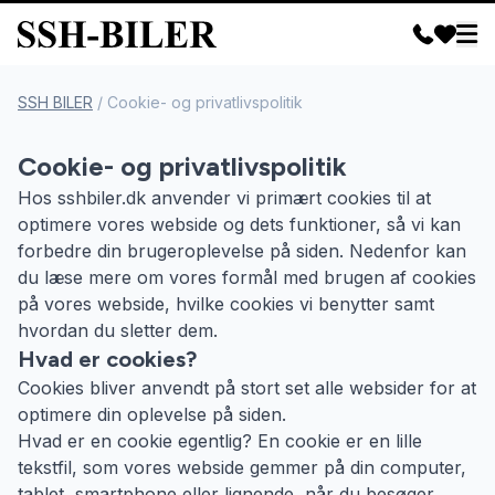
SSH BILER
/
Cookie- og privatlivspolitik
Cookie- og privatlivspolitik
Hos sshbiler.dk anvender vi primært cookies til at
optimere vores webside og dets funktioner, så vi kan
forbedre din brugeroplevelse på siden. Nedenfor kan
du læse mere om vores formål med brugen af cookies
på vores webside, hvilke cookies vi benytter samt
hvordan du sletter dem.
Hvad er cookies?
Cookies bliver anvendt på stort set alle websider for at
optimere din oplevelse på siden.
Hvad er en cookie egentlig? En cookie er en lille
tekstfil, som vores webside gemmer på din computer,
tablet, smartphone eller lignende, når du besøger