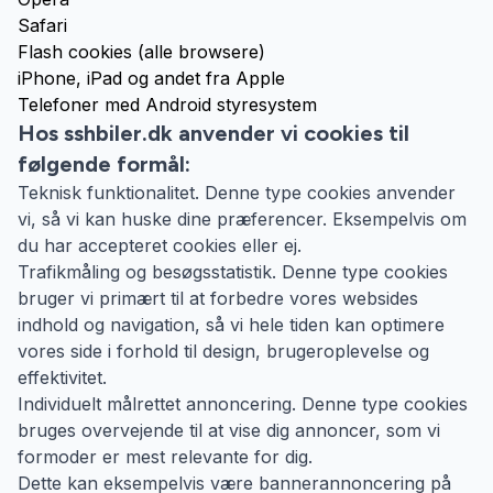
Safari
Flash cookies (alle browsere)
iPhone, iPad og andet fra Apple
Telefoner med Android styresystem
Hos sshbiler.dk anvender vi cookies til
følgende formål:
Teknisk funktionalitet. Denne type cookies anvender
vi, så vi kan huske dine præferencer. Eksempelvis om
du har accepteret cookies eller ej.
Trafikmåling og besøgsstatistik. Denne type cookies
bruger vi primært til at forbedre vores websides
indhold og navigation, så vi hele tiden kan optimere
vores side i forhold til design, brugeroplevelse og
effektivitet.
Individuelt målrettet annoncering. Denne type cookies
bruges overvejende til at vise dig annoncer, som vi
formoder er mest relevante for dig.
Dette kan eksempelvis være bannerannoncering på