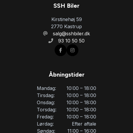
SSH Biler
Kirstinehøj 59
2770 Kastrup
salg@sshbiler.dk
93 10 50 50
Åbningstider
Mandag:
10:00 – 18:00
Tirsdag:
10:00 – 18:00
Onsdag:
10:00 – 18:00
Torsdag:
10:00 – 18:00
Fredag:
10:00 – 18:00
Lørdag:
Efter aftale
Søndag:
11:00 – 16:00