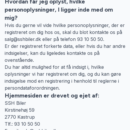
Hvordan får jeg oplyst, hvilke
personoplysninger, I ligger inde med om
mig?
Hvis du gerne vil vide hvilke personoplysninger, der er
registreret om dig hos os, skal du blot kontakte os på
salg@sshbiler.dk eller på telefon 93 10 50 50.
Er der registreret forkerte data, eller hvis du har andre
indsigelser, kan du ligeledes kontakte os på
ovenstående.
Du har altid mulighed for at få indsigt i, hvilke
oplysninger vi har registreret om dig, og du kan gøre
indsigelse mod en registrering i henhold til reglerne i
persondataforordningen.
Hjemmesiden er drevet og ejet af:
SSH Biler
Kirstinehøj 59
2770 Kastrup
Tlf.: 93 10 50 50