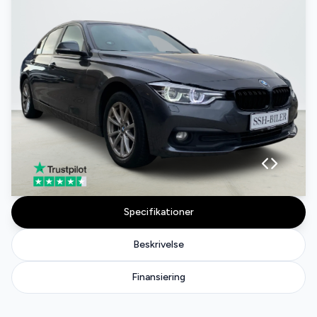
Specifikationer
Beskrivelse
Finansiering