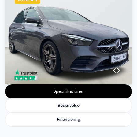
Specifikationer
Beskrivelse
Finansiering