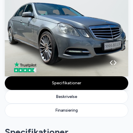
Specifikationer
Beskrivelse
Finansiering
Specifikationer