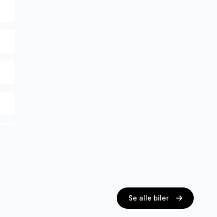
Se alle biler