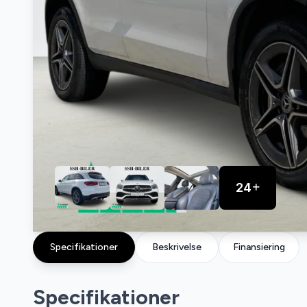
24
Specifikationer
Beskrivelse
Finansiering
Specifikationer