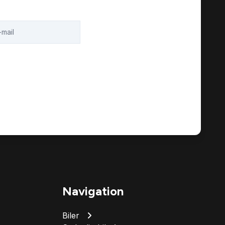
Navigation
Biler