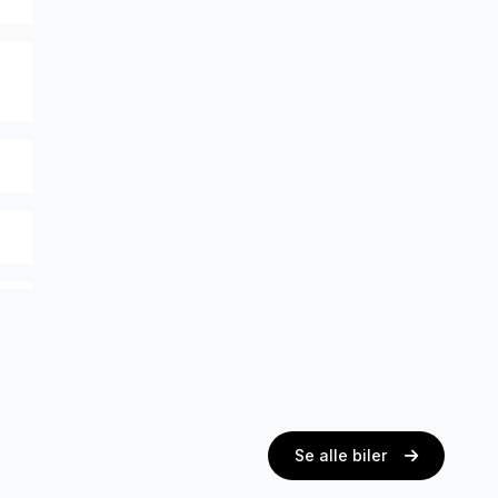
Se alle biler