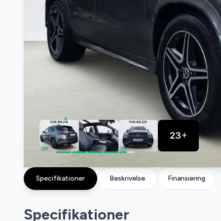
23
Specifikationer
Beskrivelse
Finansiering
Specifikationer