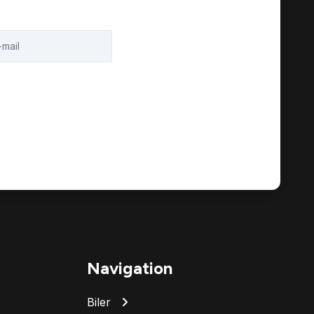
Navigation
Biler