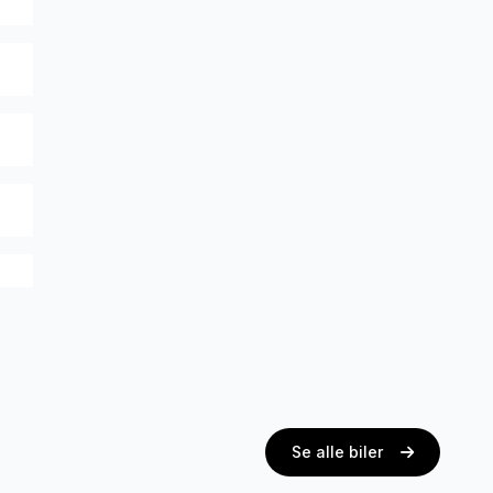
Se alle biler