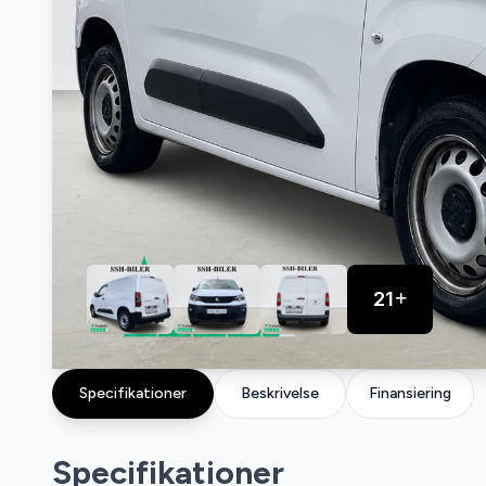
21
Specifikationer
Beskrivelse
Finansiering
Specifikationer