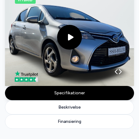
Specifikationer
Beskrivelse
Finansiering