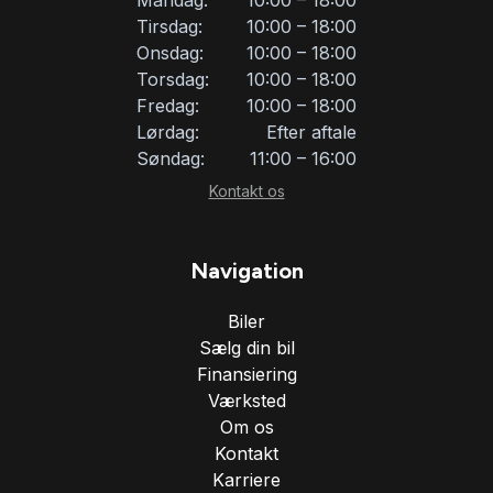
Tirsdag:
10:00 – 18:00
Onsdag:
10:00 – 18:00
Torsdag:
10:00 – 18:00
Fredag:
10:00 – 18:00
Lørdag:
Efter aftale
Søndag:
11:00 – 16:00
Kontakt os
Navigation
Biler
Sælg din bil
Finansiering
Værksted
Om os
Kontakt
Karriere